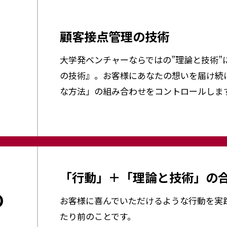
顧客接点管理の技術
大学発ベンチャーならではの”理論と技術”
の技術』。お客様にあなたの想いを届け続
な方法」の組み合わせをコントロールしま
「行動」＋「理論と技術」の
の
お客様に喜んでいただけるような行動を実
たり前のことです。