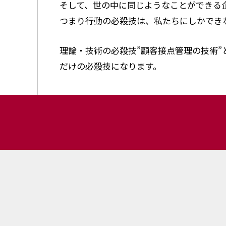
そして、世の中に同じようなことができる
つまり行動の必殺技は、私たちにしかでき
理論・技術の必殺技”顧客接点管理の技術
だけの必殺技になります。