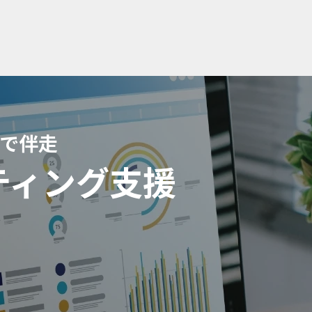
で伴走
ティング支援