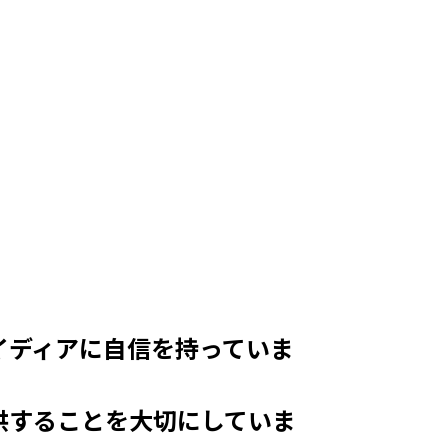
イディアに自信を持っていま
供することを大切にしていま