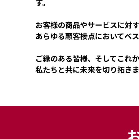
す。
お客様の商品やサービスに対
あらゆる顧客接点においてベ
ご縁のある皆様、そしてこれ
私たちと共に未来を切り拓き