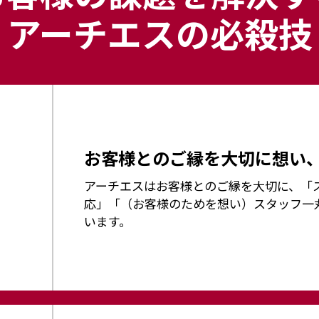
アーチエスの必殺技
お客様とのご縁を大切に想い
アーチエスはお客様とのご縁を大切に、「
応」「（お客様のためを想い）スタッフ一
います。