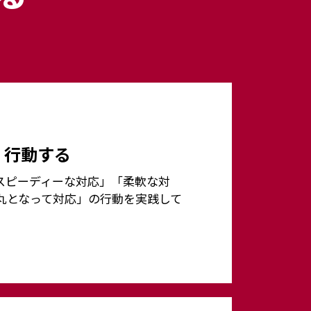
、行動する
スピーディーな対応」「柔軟な対
丸となって対応」の行動を実践して