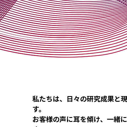
私たちは、日々の研究成果と
す。
お客様の声に耳を傾け、一緒