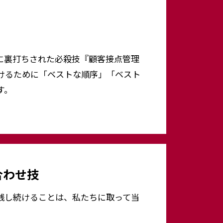
に裏打ちされた必殺技『顧客接点管理
けるために「ベストな順序」「ベスト
す。
合わせ技
践し続けることは、私たちに取って当