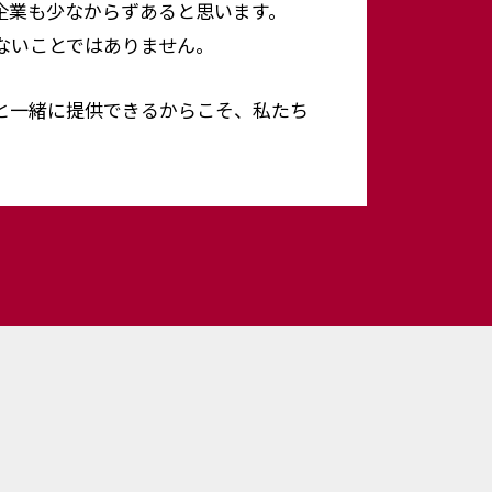
企業も少なからずあると思います。
ないことではありません。
”と一緒に提供できるからこそ、私たち