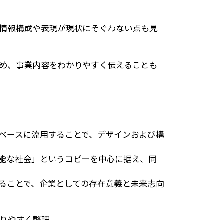
情報構成や表現が現状にそぐわない点も見
め、事業内容をわかりやすく伝えることも
ベースに流用することで、デザインおよび構
能な社会」というコピーを中心に据え、同
ることで、企業としての存在意義と未来志向
りやすく整理。