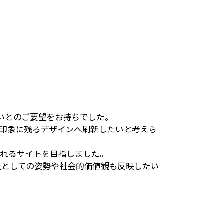
いとのご要望をお持ちでした。
印象に残るデザインへ刷新したいと考えら
れるサイトを目指しました。
社としての姿勢や社会的価値観も反映したい