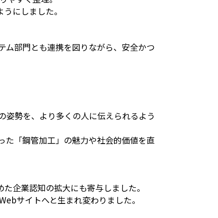
ようにしました。
情報システム部門とも連携を図りながら、安全かつ
の姿勢を、より多くの人に伝えられるよう
った「鋼管加工」の魅力や社会的価値を直
めた企業認知の拡大にも寄与しました。
Webサイトへと生まれ変わりました。