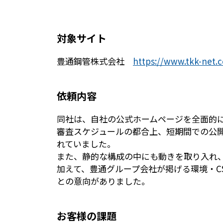
対象サイト
豊通鋼管株式会社
https://www.tkk-net.c
依頼内容
同社は、自社の公式ホームページを全面的に
審査スケジュールの都合上、短期間での公
れていました。
また、静的な構成の中にも動きを取り入れ
加えて、豊通グループ会社が掲げる環境・C
との意向がありました。
お客様の課題