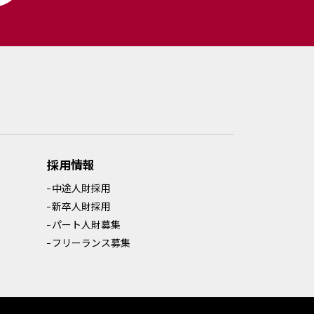
採用情報
中途人財採用
新卒人財採用
パート人財募集
フリーランス募集