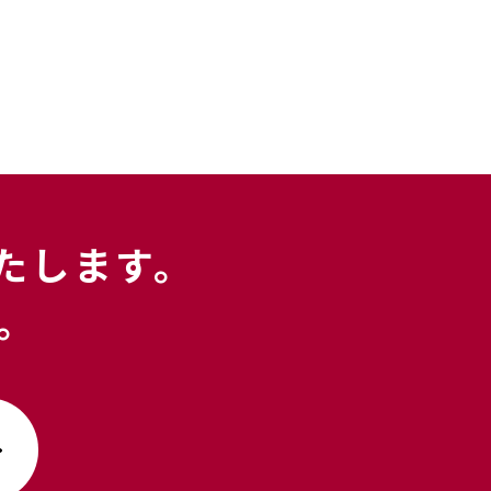
たします。
｡