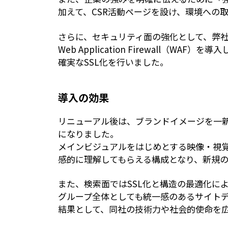
加えて、CSR活動ページを設け、環境への
さらに、セキュリティ面の強化として、弊社
Web Application Firewal
確実なSSL化を行いました。
導入の効果
リニューアル後は、ブランドイメージを一
になりました。
メインビジュアルをはじめとする映像・視
感的に理解してもらえる構成となり、新規
また、検索面ではSSL化と構造の最適化に
グループ全体としても統一感のあるサイトデ
結果として、同社の技術力や社会的使命を