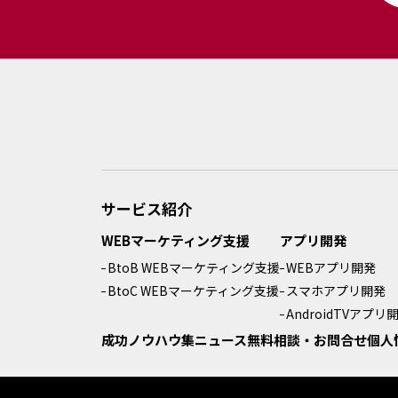
サービス紹介
WEBマーケティング支援
アプリ開発
BtoB WEBマーケティング支援
WEBアプリ開発
BtoC WEBマーケティング支援
スマホアプリ開発
AndroidTVアプリ
成功ノウハウ集
ニュース
無料相談・お問合せ
個人