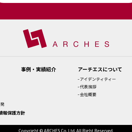
事例・実績紹介
アーチエスについて
アイデンティティー
代表挨拶
会社概要
開発
情報保護方針
Copyright © ARCHES Co. Ltd. All Right Reserved.