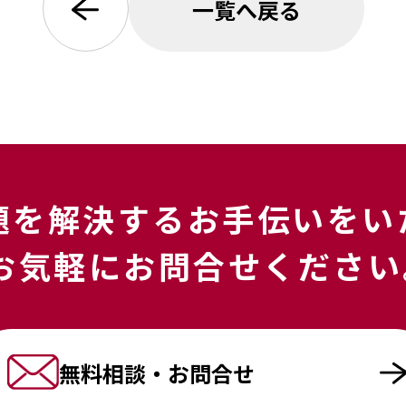
一覧へ戻る
題を解決する
お手伝いをい
お気軽にお問合せください
無料相談・お問合せ