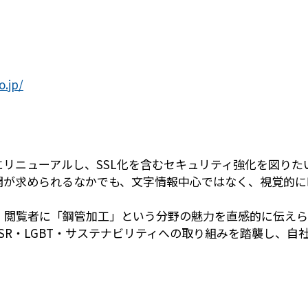
o.jp/
リニューアルし、SSL化を含むセキュリティ強化を図りた
開が求められるなかでも、文字情報中心ではなく、視覚的に
、閲覧者に「鋼管加工」という分野の魅力を直感的に伝えら
SR・LGBT・サステナビリティへの取り組みを踏襲し、自