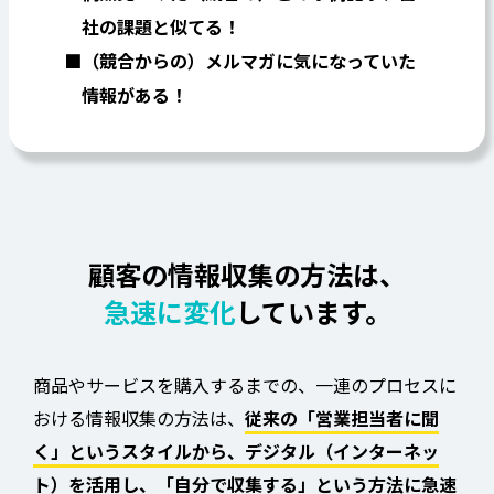
社の課題と似てる！
（競合からの）メルマガに気になっていた
情報がある！
顧客の情報収集の方法は、
急速に変化
しています。
商品やサービスを購入するまでの、一連のプロセスに
おける情報収集の方法は、
従来の「営業担当者に聞
く」というスタイルから、デジタル（インターネッ
ト）を活用し、「自分で収集する」という方法に急速