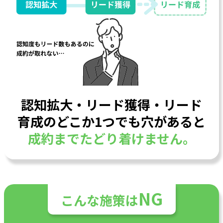
認知拡大・リード獲得・リード
育成の
どこか1つでも穴があると
成約までたどり着けません。
NG
こんな施策は