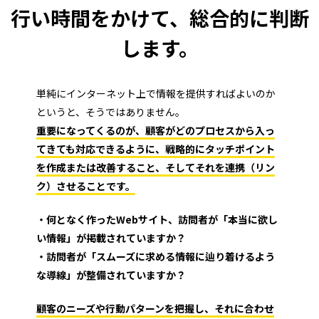
行い
時間をかけて、
総合的に判断
します。
単純にインターネット上で情報を提供すればよいのか
というと、そうではありません。
重要になってくるのが、顧客がどのプロセスから入っ
てきても対応できるように、戦略的にタッチポイント
を作成または改善すること、そしてそれを連携（リン
ク）させることです。
・何となく作ったWebサイト、訪問者が「本当に欲し
い情報」が掲載されていますか？
・訪問者が「スムーズに求める情報に辿り着けるよう
な導線」が整備されていますか？
顧客のニーズや行動パターンを把握し、それに合わせ