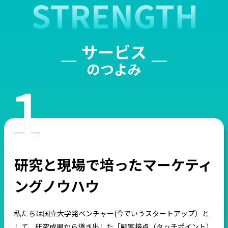
サービス
のつよみ
研究と現場で培ったマーケティ
ングノウハウ
私たちは国立大学発ベンチャー(今でいうスタートアップ）と
して、研究成果から導き出した「顧客接点（タッチポイント）