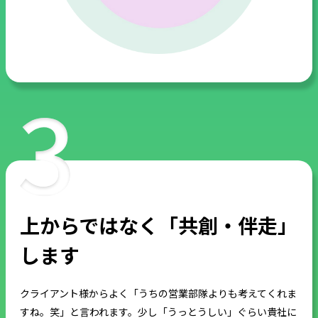
上からではなく「共創・伴走」
します
クライアント様からよく「うちの営業部隊よりも考えてくれま
すね。笑」と言われます。少し「うっとうしい」ぐらい貴社に