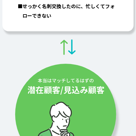
せっかく名刺交換したのに、忙しくてフォ
ローできない