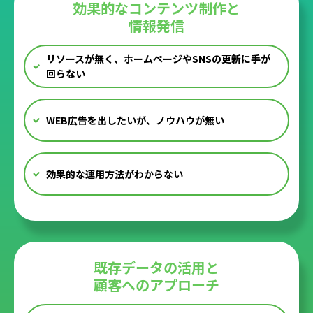
効果的なコンテンツ制作と
情報発信
リソースが無く、ホームページやSNSの更新に手が
回らない
WEB広告を出したいが、ノウハウが無い
効果的な運用方法がわからない
既存データの活用と
顧客へのアプローチ