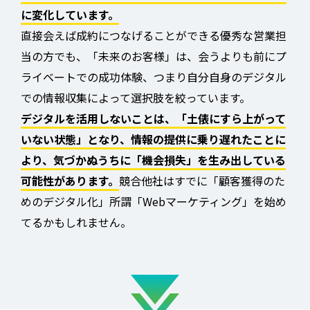
に変化しています。
直接会えば成約につなげることができる優秀な営業担
当の方でも、「未来のお客様」は、会うよりも前にプ
ライベートでの成功体験、つまり自分自身のデジタル
での情報収集によって選択肢を絞っています。
デジタルを活用しないことは、「土俵にすら上がって
いない状態」となり、情報の提供に乗り遅れたことに
より、気づかぬうちに「機会損失」を生み出している
可能性があります。
競合他社はすでに「顧客獲得のた
めのデジタル化」所謂「Webマーケティング」を始め
てるかもしれません。