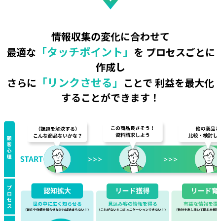
情報収集の変化に合わせて
「タッチポイント」
最適な
を
プロセスごとに
作成し
「リンクさせる」
さらに
ことで
利益を最大化
することができます！