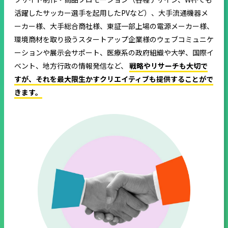
活躍したサッカー選手を起用したPVなど）、大手流通機器メ
ーカー様、大手総合商社様、東証一部上場の電源メーカー様、
環境商材を取り扱うスタートアップ企業様のウェブコミュニケ
ーションや展示会サポート、医療系の政府組織や大学、国際イ
ベント、地方行政の情報発信など、
戦略やリサーチも大切で
すが、それを最大限生かすクリエイティブも提供することがで
きます。