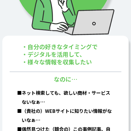
自分の好きなタイミングで
デジタルを活用して、
様々な情報を収集したい
なのに…
ネット検索しても、欲しい商材・サービス
ないなぁ…
（貴社の）WEBサイトに知りたい情報がな
いなぁ…
偶然見つけた（競合の）この事例記事、自