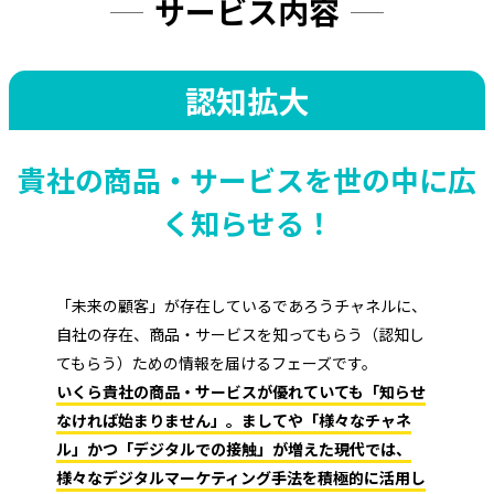
サービス内容
認知拡大
貴社の商品・サービスを世の中に広
く知らせる！
「未来の顧客」が存在しているであろうチャネルに、
自社の存在、商品・サービスを知ってもらう（認知し
てもらう）ための情報を届けるフェーズです。
いくら貴社の商品・サービスが優れていても「知らせ
なければ始まりません」。ましてや「様々なチャネ
ル」かつ「デジタルでの接触」が増えた現代では、
様々なデジタルマーケティング手法を積極的に活用し