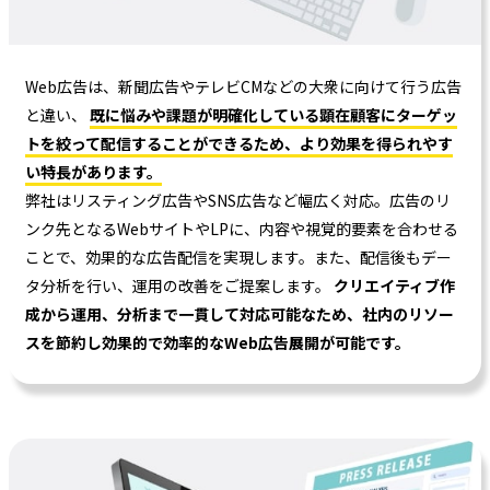
Web広告は、新聞広告やテレビCMなどの大衆に向けて行う広告
と違い、
既に悩みや課題が明確化している顕在顧客にターゲッ
トを絞って配信することができるため、より効果を得られやす
い特長があります。
弊社はリスティング広告やSNS広告など幅広く対応。広告のリ
ンク先となるWebサイトやLPに、内容や視覚的要素を合わせる
ことで、効果的な広告配信を実現します。また、配信後もデー
タ分析を行い、運用の改善をご提案します。
クリエイティブ作
成から運用、分析まで一貫して対応可能なため、社内のリソー
スを節約し効果的で効率的なWeb広告展開が可能です。