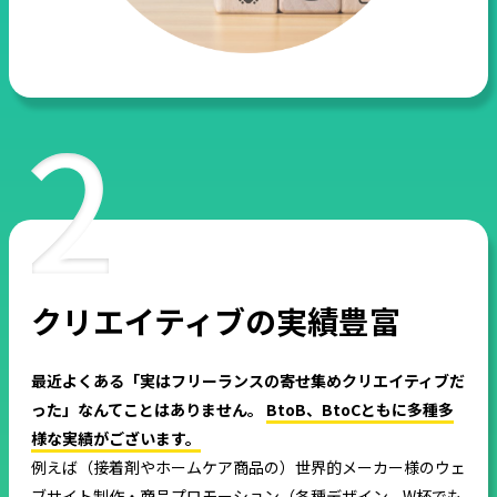
クリエイティブの実績豊富
最近よくある「実はフリーランスの寄せ集めクリエイティブだ
った」なんてことはありません。
BtoB、BtoCともに多種多
様な実績がございます。
例えば（接着剤やホームケア商品の）世界的メーカー様のウェ
ブサイト制作・商品プロモーション（各種デザイン、W杯でも