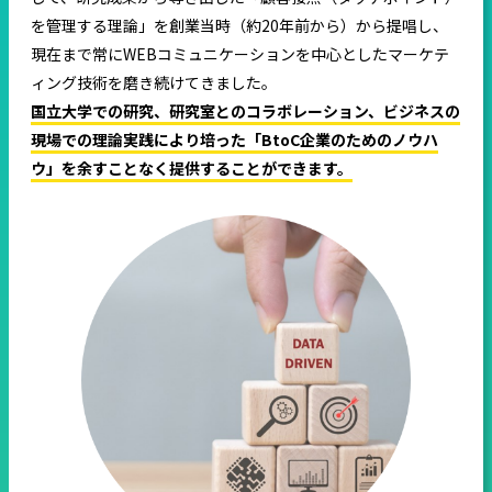
を管理する理論」を創業当時（約20年前から）から提唱し、
現在まで常にWEBコミュニケーションを中心としたマーケテ
ィング技術を磨き続けてきました。
国立大学での研究、研究室とのコラボレーション、ビジネスの
現場での理論実践により培った「BtoC企業のためのノウハ
ウ」を余すことなく提供することができます。