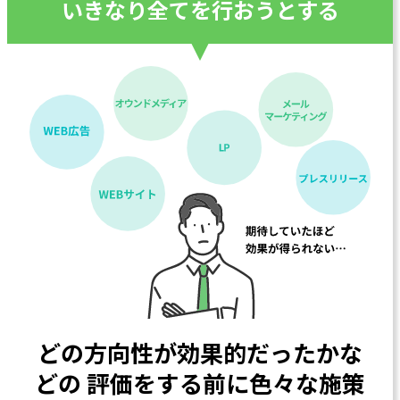
いきなり全てを行おうとする
どの方向性が効果的だったかな
どの
評価をする前に色々な施策