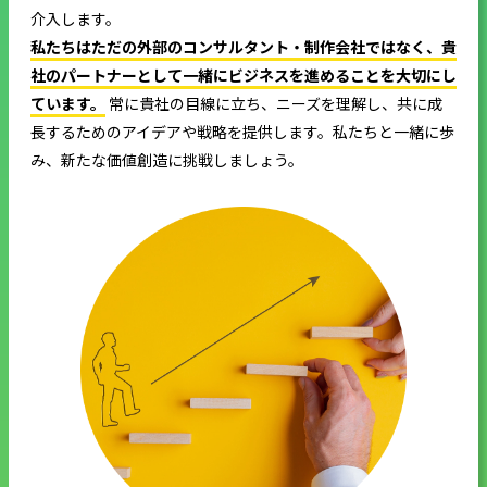
介入します。
私たちはただの外部のコンサルタント・制作会社ではなく、貴
社のパートナーとして一緒にビジネスを進めることを大切にし
ています。
常に貴社の目線に立ち、ニーズを理解し、共に成
長するためのアイデアや戦略を提供します。私たちと一緒に歩
み、新たな価値創造に挑戦しましょう。