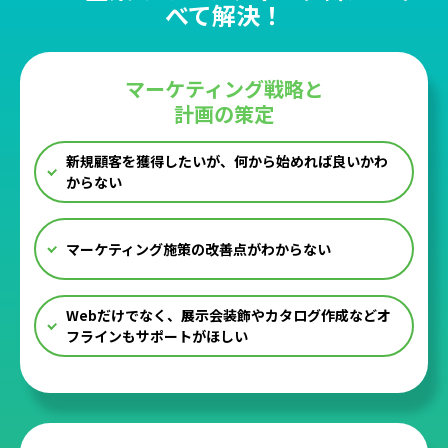
べて解決！
マーケティング戦略と
計画の策定
新規顧客を獲得したいが、何から始めれば良いかわ
からない
マーケティング施策の改善点がわからない
Webだけでなく、展示会装飾やカタログ作成などオ
フラインもサポートがほしい