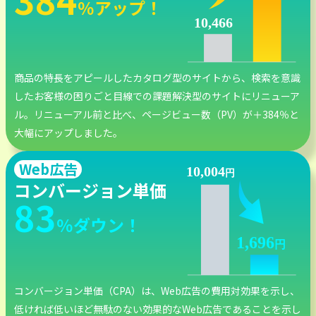
％アップ！
商品の特長をアピールしたカタログ型のサイトから、検索を意識
したお客様の困りごと目線での課題解決型のサイトにリニューア
ル。リニューアル前と比べ、ページビュー数（PV）が＋384％と
大幅にアップしました。
Web広告
コンバージョン単価
83
％ダウン！
コンバージョン単価（CPA）は、Web広告の費用対効果を示し、
低ければ低いほど無駄のない効果的なWeb広告であることを示し