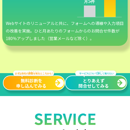
Webサイトのリニューアルと共に、フォームへの導線や入力項目
の改善を実施。ひと月あたりのフォームからのお問合せ件数が
180％アップしました（営業メールなど除く）。
無料診断を
とりあえず
申し込んでみる
問合せしてみる