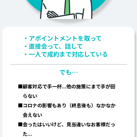
アポイントメントを取って
直接会って、話して
一人で成約まで対応している
でも…
顧客対応で手一杯...他の施策にまで手が回
らない
コロナの影響もあり（終息後も）なかなか
会えない
会ったはいいけど、見当違いなお客様だっ
た...