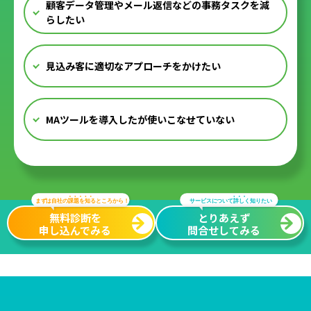
顧客データ管理やメール返信などの事務タスクを減
らしたい
見込み客に適切なアプローチをかけたい
MAツールを導入したが使いこなせていない
無料診断を
とりあえず
申し込んでみる
問合せしてみる