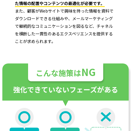
た情報の配置やコンテンツの最適化が必要です。
また、顧客がWebサイトで興味を持った情報を資料で
ダウンロードできる仕組みや、メールマーケティング
で継続的なコミュニケーションを図るなど、チャネル
を横断した一貫性のあるエクスペリエンスを提供する
ことが求められます。
NG
こんな施策は
強化できていないフェーズがある