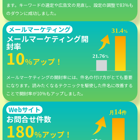
ます。キーワードの選定や広告文の見直し、設定の調整で83％も
のダウンに成功しました。
メールマーケティング
メールマーケティング開
封率
10
％アップ！
メールマーケティングの開封率には、件名の付け方がとても重要
になります。読みたくなるテクニックを駆使した件名に改善する
ことで開封率が10％もアップしました。
Webサイト
お問合せ件数
180
％アップ！