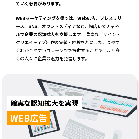
ていく必要があります。
WEBマーケティング支援では、Web広告、プレスリリ
ース、SNS、オウンドメディアなど、幅広いでチャネ
ルで企業の認知拡大を支援します。
豊富なデザイン・
クリエイティブ制作の実績・経験を基にした、見やす
くわかりやすいコンテンツを提供することで、より多
くの人々に企業の魅力を発信します。
確実な認知拡大を実現
WEB広告