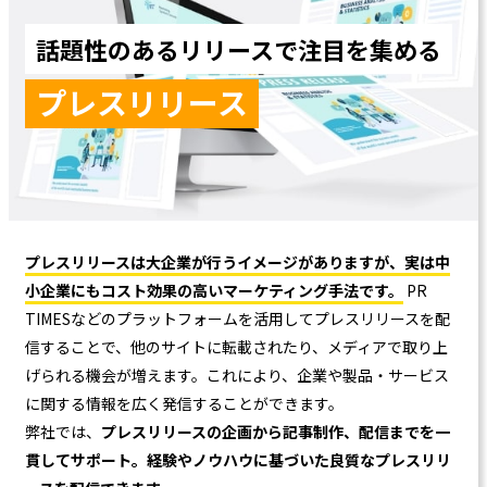
話題性のあるリリースで注目を集める
プレスリリース
プレスリリースは大企業が行うイメージがありますが、実は中
小企業にもコスト効果の高いマーケティング手法です。
PR
TIMESなどのプラットフォームを活用してプレスリリースを配
信することで、他のサイトに転載されたり、メディアで取り上
げられる機会が増えます。これにより、企業や製品・サービス
に関する情報を広く発信することができます。
弊社では、
プレスリリースの企画から記事制作、配信までを一
貫してサポート。経験やノウハウに基づいた良質なプレスリリ