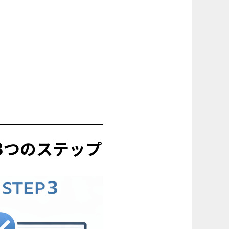
す3つのステップ