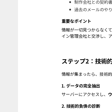
制作会社との契約
過去のメールのや
重要なポイント
情報が一切見つからなく
イン管理会社と交渉し、
ステップ2：技術
情報が集まったら、技術
1. データの完全抽出
サーバーにアクセスし、
2. 技術的負債の診断