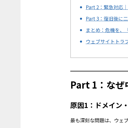
Part 2：緊急
Part 3：復旧
まとめ：危機を、
ウェブサイトトラブ
Part 1：
原因1：ドメイン
最も深刻な問題は、ウェブ