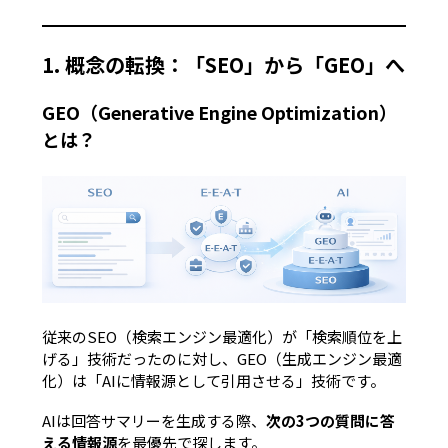
1. 概念の転換：「SEO」から「GEO」へ
GEO（Generative Engine Optimization）
とは？
従来のSEO（検索エンジン最適化）が「検索順位を上
げる」技術だったのに対し、GEO（生成エンジン最適
化）は
「AIに情報源として引用させる」
技術です。
AIは回答サマリーを生成する際、
次の3つの質問に答
える情報源
を最優先で探します。