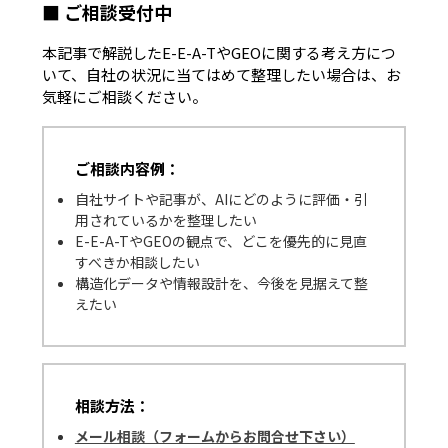
■ ご相談受付中
本記事で解説したE-E-A-TやGEOに関する考え方につ
いて、自社の状況に当てはめて整理したい場合は、お
気軽にご相談ください。
ご相談内容例：
自社サイトや記事が、AIにどのように評価・引
用されているかを整理したい
E-E-A-TやGEOの観点で、どこを優先的に見直
すべきか相談したい
構造化データや情報設計を、今後を見据えて整
えたい
相談方法：
メール相談（フォームからお問合せ下さい）