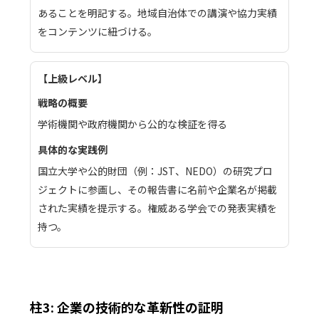
あることを明記する。地域自治体での講演や協力実績
をコンテンツに紐づける。
上級レベル
学術機関や政府機関から公的な検証を得る
国立大学や公的財団（例：JST、NEDO）の研究プロ
ジェクトに参画し、その報告書に名前や企業名が掲載
された実績を提示する。権威ある学会での発表実績を
持つ。
柱3: 企業の技術的な革新性の証明