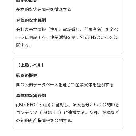
基本的な実在情報を徹底する
会社の基本情報（住所、電話番号、代表者名）を全ペ
ージに明記する。企業活動を示す公式SNSのURLを公
開する。
上級レベル
国の公的データベースを通じて企業実体を証明する
gBizINFO (.go.jp) に登録し、法人番号という公的IDを
コンテンツ（JSON-LD）に連携する。特許、商標など
の知的財産権情報を公開する。