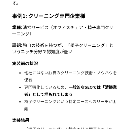
す。
事例1: クリーニング専門企業様
業種:
清掃サービス（オフィスチェア・椅子専門クリ
ーニング）
課題:
独自の技術を持つが、「椅子クリーニング」と
いうニッチ分野で認知度が低い
実装前の状況
他社にはない独自のクリーニング技術・ノウハウを
保有
専門特化しているため、
一般的なSEOでは「清掃業
者」として埋もれてしまう
椅子クリーニングという特定ニーズへのリーチが困
難
実装結果