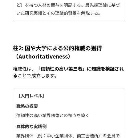
ど）を持つ人材の関与を明記する。最先端理論に基づ
いた研究実績とその理論的背景を解説する。
柱2: 国や大学による公的権威の獲得
（Authoritativeness）
権威性は、
「信頼性の高い第三者」に知識を検証され
る
ことで成立します。
入門レベル
信頼性の高い業界団体との接点を築く
業界団体（例：中小企業団体、商工会議所）の会員で