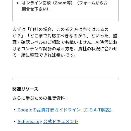
オンライン面談（Zoom等）（フォームからお
問合せ下さい）
まずは「自社の場合、この考え方は当てはまるの
か？」「どこまで対応すべきなのか？」といった、整
理・確認レベルのご相談でも構いません。AI時代にお
けるコンテンツ設計の考え方を、貴社の状況に合わせ
て一緒に整理できれば幸いです。
関連リソース
さらに学ぶための推奨資料：
・
Googleの品質評価ガイドライン（E-E-A-T解説）
・
Schema.org 公式ドキュメント