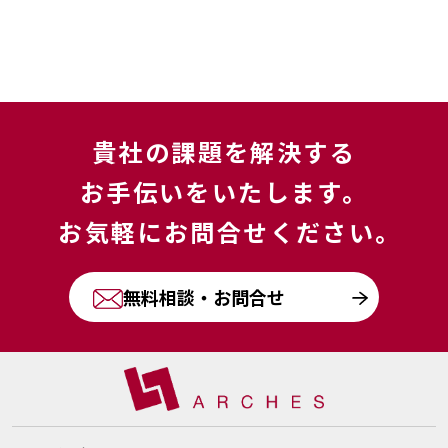
貴社の課題を解決する
お手伝いをいたします。
お気軽にお問合せください｡
無料相談・お問合せ