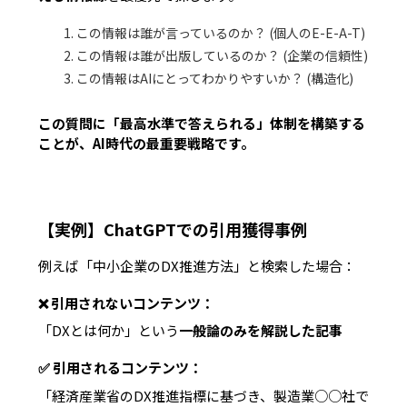
この情報は誰が言っているのか？ (個人のE-E-A-T)
この情報は誰が出版しているのか？ (企業の信頼性)
この情報はAIにとってわかりやすいか？ (構造化)
この質問に「最高水準で答えられる」体制を構築する
ことが、AI時代の最重要戦略です。
【実例】ChatGPTでの引用獲得事例
例えば「中小企業のDX推進方法」と検索した場合：
❌ 引用されないコンテンツ：
「DXとは何か」という
一般論のみを解説した記事
✅ 引用されるコンテンツ：
「経済産業省のDX推進指標に基づき、製造業○○社で