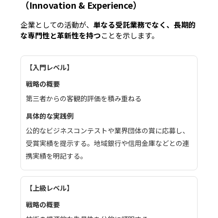
（Innovation & Experience）
企業としての活動が、
単なる受託業務でなく、長期的
な専門性と革新性を持つ
ことを示します。
入門レベル
第三者からの客観的評価を積み重ねる
公的なビジネスコンテストや業界団体の賞に応募し、
受賞実績を提示する。地域銀行や信用金庫などとの連
携実績を明記する。
上級レベル