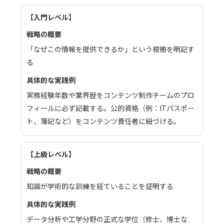
入門レベル
「なぜこの情報を提供できるか」という根拠を明記す
る
実務経験年数や業界歴をコンテンツ制作チームのプロ
フィールに必ず記載する。公的資格（例：ITパスポー
ト、簿記など）をコンテンツ責任者に紐づける。
上級レベル
知識が学術的な訓練を経ていることを証明する
データ分析や工学分野の正式な学位（修士、博士な