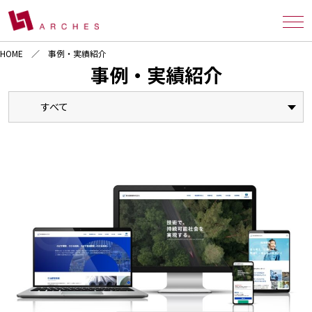
HOME
事例・実績紹介
事例・実績紹介
すべて