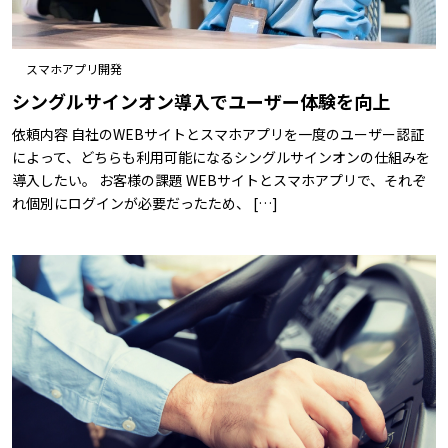
スマホアプリ開発
シングルサインオン導入でユーザー体験を向上
依頼内容 自社のWEBサイトとスマホアプリを一度のユーザー認証
によって、どちらも利用可能になるシングルサインオンの仕組みを
導入したい。 お客様の課題 WEBサイトとスマホアプリで、それぞ
れ個別にログインが必要だったため、 […]