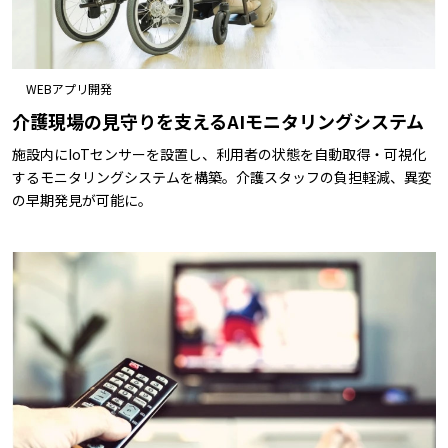
WEBアプリ開発
介護現場の見守りを支えるAIモニタリングシステム
施設内にIoTセンサーを設置し、利用者の状態を自動取得・可視化
するモニタリングシステムを構築。介護スタッフの負担軽減、異変
の早期発見が可能に。