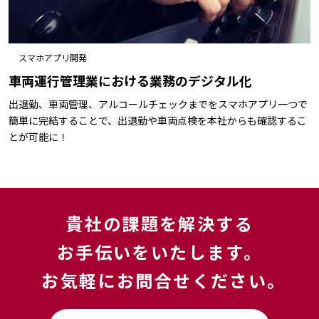
スマホアプリ開発
車両運行管理業における業務のデジタル化
出退勤、車両管理、アルコールチェックまでをスマホアプリ一つで
簡単に完結することで、出退勤や車両点検を本社からも確認するこ
とが可能に！
貴社の課題を解決する
お手伝いをいたします。
お気軽にお問合せください｡