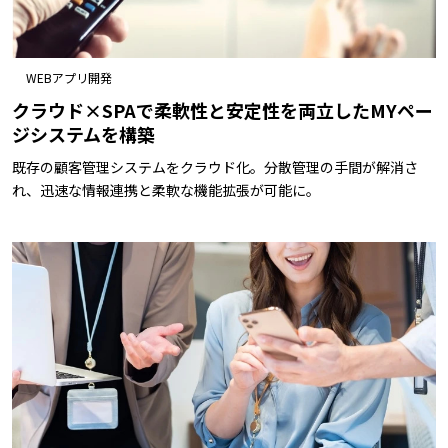
WEBアプリ開発
クラウド×SPAで柔軟性と安定性を両立したMYペー
ジシステムを構築
既存の顧客管理システムをクラウド化。分散管理の手間が解消さ
れ、迅速な情報連携と柔軟な機能拡張が可能に。