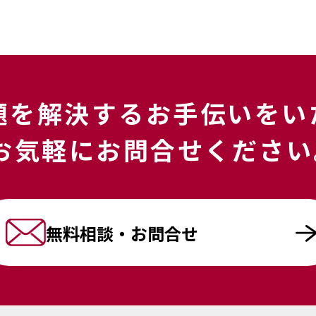
題を解決する
お手伝いをい
お気軽にお問合せください
無料相談・お問合せ