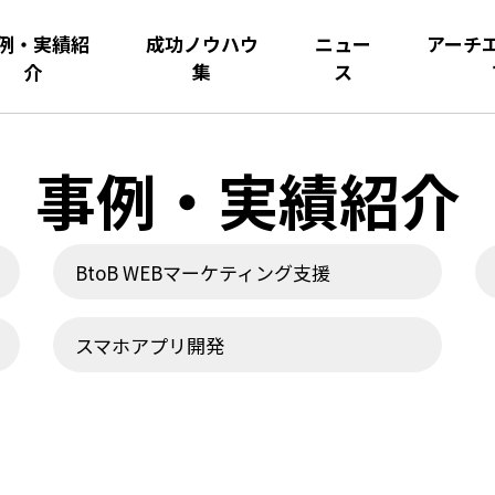
例・実績紹
成功ノウハウ
ニュー
アーチ
介
集
ス
事例・実績紹介
BtoB WEBマーケティング支援
スマホアプリ開発