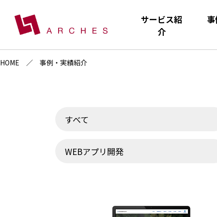
サービス紹
事
介
HOME
事例・実績紹介
すべて
WEBアプリ開発