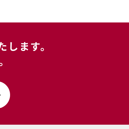
たします。
｡