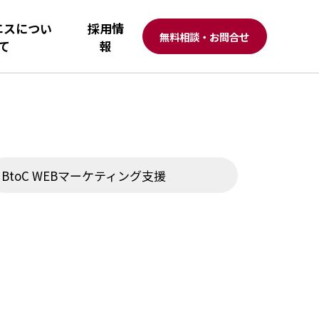
エスについ
採用情
無料相談・お問合せ
て
報
BtoC WEBマーケティング支援