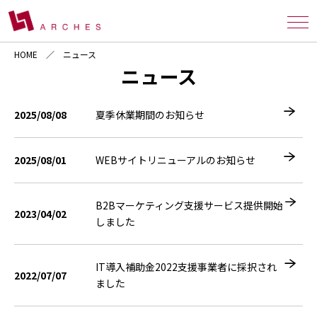
HOME
ニュース
ニュース
2025/08/08
夏季休業期間のお知らせ
2025/08/01
WEBサイトリニューアルのお知らせ
B2Bマーケティング支援サービス提供開始
2023/04/02
しました
IT導入補助金2022支援事業者に採択され
2022/07/07
ました