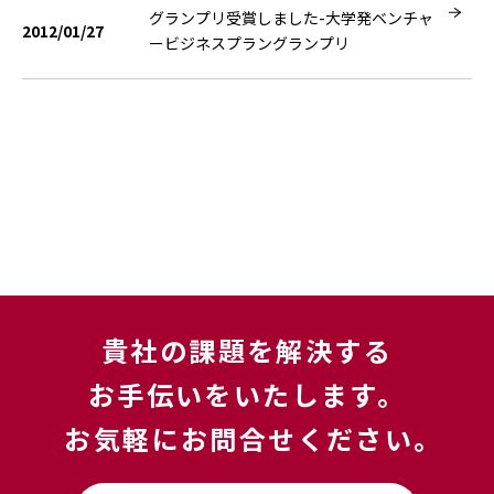
グランプリ受賞しました-大学発ベンチャ
2012/01/27
ービジネスプラングランプリ
貴社の課題を解決する
お手伝いをいたします。
お気軽にお問合せください｡